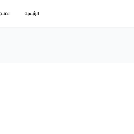
الرئيسية
المنتج