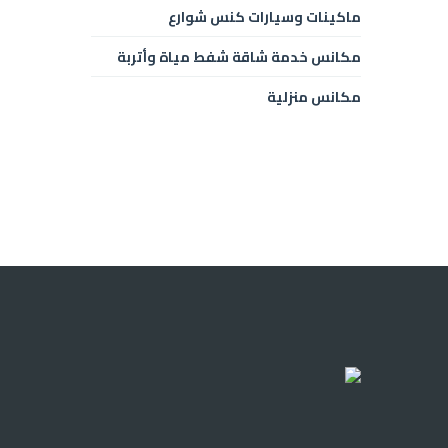
ماكينات وسيارات كنس شوارع
مكانس خدمة شاقة شفط مياة وأتربة
مكانس منزلية