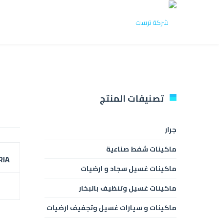
تصنيفات المنتج
جرار
ماكينات شفط صناعية
RIA
ماكينات غسيل سجاد و ارضيات
ماكينات غسيل وتنظيف بالبخار
ماكينات و سيارات غسيل وتجفيف ارضيات