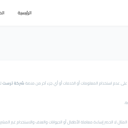
الرئيسية
الم
على عدم استخدام المعلومات أو الخدمات أو أي جزء آخر من منصة
شركة
ترست
لا
ة.