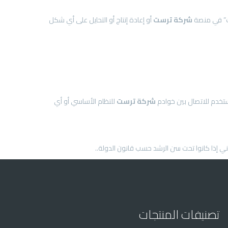
شركة
ترست
أو إعادة إنتاج أو التحايل على أي شكل
شركة
ترست
للنظام الأساسي أو أي
تصنيفات المنتجات