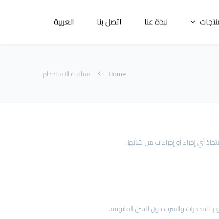
نتجات
نبذة عنا
اتصل بنا
العربية
Home
سياسة الاستخدام
تخاذ أي إجراء أو إجراءات من شأنها: