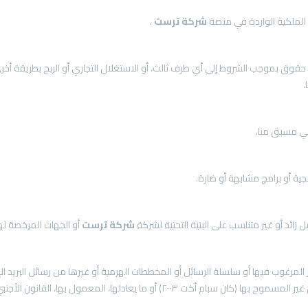
شركة
ترست
.
.
 مسبق منا.
شركة
ترست
أو الجهات المرخصة لها
 غير المرغوب فيها أو سلسلة الرسائل أو المخططات الهرمية أو غيرها من رسائل البريد 
٢٠) أو ما يعادلها، المعمول بها، القانون الأجنبي.