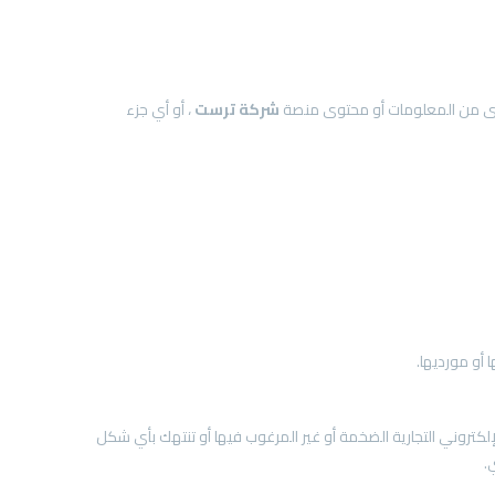
شركة
ترست
، أو أي جزء
 أو مورديها.
الإلكتروني التجارية الضخمة أو غير المرغوب فيها أو تنتهك بأي شكل